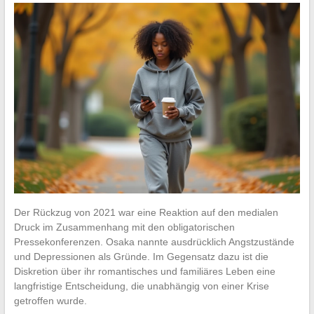
Der Rückzug von 2021 war eine Reaktion auf den medialen
Druck im Zusammenhang mit den obligatorischen
Pressekonferenzen. Osaka nannte ausdrücklich Angstzustände
und Depressionen als Gründe. Im Gegensatz dazu ist die
Diskretion über ihr romantisches und familiäres Leben eine
langfristige Entscheidung, die unabhängig von einer Krise
getroffen wurde.