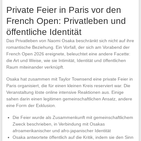
Private Feier in Paris vor den
French Open: Privatleben und
öffentliche Identität
Das Privatleben von Naomi Osaka beschränkt sich nicht auf ihre
romantische Beziehung. Ein Vorfall, der sich am Vorabend der
French Open 2026 ereignete, beleuchtet eine andere Facette:
die Art und Weise, wie sie Intimität, Identität und öffentlichen
Raum miteinander verknüpft.
Osaka hat zusammen mit Taylor Townsend eine private Feier in
Paris organisiert, die für einen kleinen Kreis reserviert war. Die
Veranstaltung löste online intensive Reaktionen aus. Einige
sahen darin einen legitimen gemeinschaftlichen Ansatz, andere
eine Form der Exklusion.
Die Feier wurde als Zusammenkunft mit gemeinschaftlichem
Zweck beschrieben, in Verbindung mit Osakas
afroamerikanischer und afro-japanischer Identität
Osaka antwortete öffentlich auf die Kritik, indem sie den Sinn