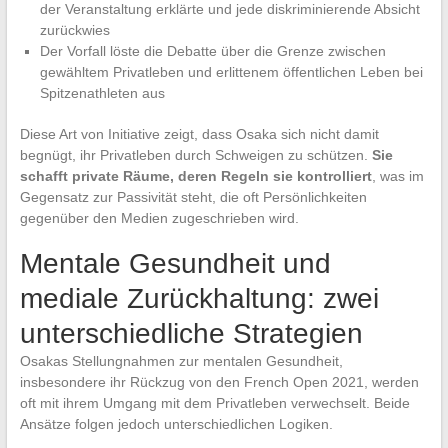
der Veranstaltung erklärte und jede diskriminierende Absicht
zurückwies
Der Vorfall löste die Debatte über die Grenze zwischen
gewähltem Privatleben und erlittenem öffentlichen Leben bei
Spitzenathleten aus
Diese Art von Initiative zeigt, dass Osaka sich nicht damit
begnügt, ihr Privatleben durch Schweigen zu schützen.
Sie
schafft private Räume, deren Regeln sie kontrolliert
, was im
Gegensatz zur Passivität steht, die oft Persönlichkeiten
gegenüber den Medien zugeschrieben wird.
Mentale Gesundheit und
mediale Zurückhaltung: zwei
unterschiedliche Strategien
Osakas Stellungnahmen zur mentalen Gesundheit,
insbesondere ihr Rückzug von den French Open 2021, werden
oft mit ihrem Umgang mit dem Privatleben verwechselt. Beide
Ansätze folgen jedoch unterschiedlichen Logiken.