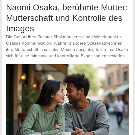
Naomi Osaka, berühmte Mutter:
Mutterschaft und Kontrolle des
Images
Die Geburt ihrer Tochter Shai markierte einen Wendepunkt in
Osakas Kommunikation. Während andere Spitzenathletinnen
ihre Mutterschaft in sozialen Medien ausgiebig teilen, hat Osaka
sich für eine minimale und kontrollierte Exposition entschieden.