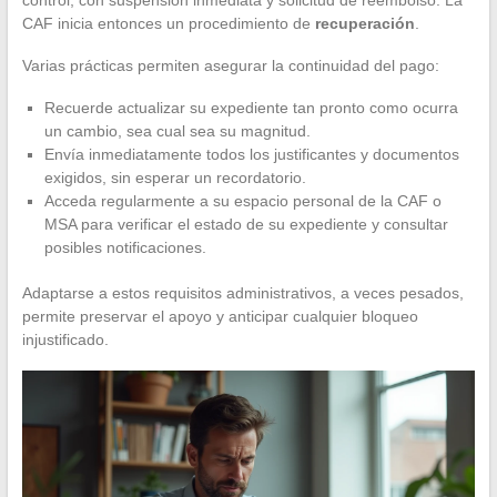
CAF inicia entonces un procedimiento de
recuperación
.
Varias prácticas permiten asegurar la continuidad del pago:
Recuerde actualizar su expediente tan pronto como ocurra
un cambio, sea cual sea su magnitud.
Envía inmediatamente todos los justificantes y documentos
exigidos, sin esperar un recordatorio.
Acceda regularmente a su espacio personal de la CAF o
MSA para verificar el estado de su expediente y consultar
posibles notificaciones.
Adaptarse a estos requisitos administrativos, a veces pesados,
permite preservar el apoyo y anticipar cualquier bloqueo
injustificado.