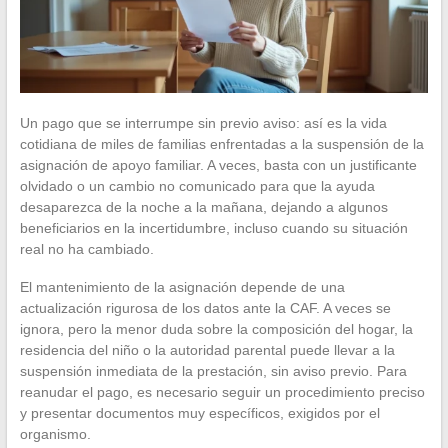
Un pago que se interrumpe sin previo aviso: así es la vida
cotidiana de miles de familias enfrentadas a la suspensión de la
asignación de apoyo familiar. A veces, basta con un justificante
olvidado o un cambio no comunicado para que la ayuda
desaparezca de la noche a la mañana, dejando a algunos
beneficiarios en la incertidumbre, incluso cuando su situación
real no ha cambiado.
El mantenimiento de la asignación depende de una
actualización rigurosa de los datos ante la CAF. A veces se
ignora, pero la menor duda sobre la composición del hogar, la
residencia del niño o la autoridad parental puede llevar a la
suspensión inmediata de la prestación, sin aviso previo. Para
reanudar el pago, es necesario seguir un procedimiento preciso
y presentar documentos muy específicos, exigidos por el
organismo.