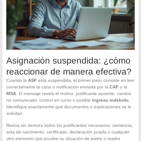
Asignación suspendida: ¿cómo
reaccionar de manera efectiva?
Cuando la
ASF
está suspendida, el primer paso consiste en leer
correctamente la carta o notificación enviada por la
CAF
o la
MSA
. El mensaje revela el motivo: justificante ausente, cambio
no comunicado, control en curso o posible
ingreso indebido
.
Identifique exactamente qué documentos o explicaciones se le
solicitan.
Reúna sin demora todos los justificantes necesarios: sentencia,
acta de nacimiento, certificado, declaración jurada o cualquier
otro elemento que pruebe su situación de padre o madre