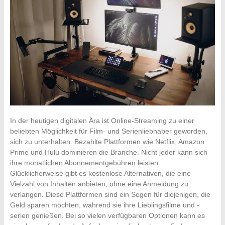
In der heutigen digitalen Ära ist Online-Streaming zu einer
beliebten Möglichkeit für Film- und Serienliebhaber geworden,
sich zu unterhalten. Bezahlte Plattformen wie Netflix, Amazon
Prime und Hulu dominieren die Branche. Nicht jeder kann sich
ihre monatlichen Abonnementgebühren leisten.
Glücklicherweise gibt es kostenlose Alternativen, die eine
Vielzahl von Inhalten anbieten, ohne eine Anmeldung zu
verlangen. Diese Plattformen sind ein Segen für diejenigen, die
Geld sparen möchten, während sie ihre Lieblingsfilme und -
serien genießen. Bei so vielen verfügbaren Optionen kann es