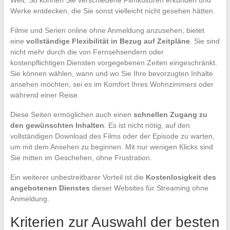
Werke entdecken, die Sie sonst vielleicht nicht gesehen hätten.
Filme und Serien online ohne Anmeldung anzusehen, bietet
eine
vollständige Flexibilität in Bezug auf Zeitpläne
. Sie sind
nicht mehr durch die von Fernsehsendern oder
kostenpflichtigen Diensten vorgegebenen Zeiten eingeschränkt.
Sie können wählen, wann und wo Sie Ihre bevorzugten Inhalte
ansehen möchten, sei es im Komfort Ihres Wohnzimmers oder
während einer Reise.
Diese Seiten ermöglichen auch einen
schnellen Zugang zu
den gewünschten Inhalten
. Es ist nicht nötig, auf den
vollständigen Download des Films oder der Episode zu warten,
um mit dem Ansehen zu beginnen. Mit nur wenigen Klicks sind
Sie mitten im Geschehen, ohne Frustration.
Ein weiterer unbestreitbarer Vorteil ist die
Kostenlosigkeit des
angebotenen Dienstes
dieser Websites für Streaming ohne
Anmeldung.
Kriterien zur Auswahl der besten