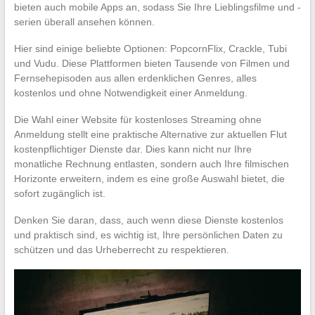
bieten auch mobile Apps an, sodass Sie Ihre Lieblingsfilme und -
serien überall ansehen können.
Hier sind einige beliebte Optionen: PopcornFlix, Crackle, Tubi
und Vudu. Diese Plattformen bieten Tausende von Filmen und
Fernsehepisoden aus allen erdenklichen Genres, alles
kostenlos und ohne Notwendigkeit einer Anmeldung.
Die Wahl einer Website für kostenloses Streaming ohne
Anmeldung stellt eine praktische Alternative zur aktuellen Flut
kostenpflichtiger Dienste dar. Dies kann nicht nur Ihre
monatliche Rechnung entlasten, sondern auch Ihre filmischen
Horizonte erweitern, indem es eine große Auswahl bietet, die
sofort zugänglich ist.
Denken Sie daran, dass, auch wenn diese Dienste kostenlos
und praktisch sind, es wichtig ist, Ihre persönlichen Daten zu
schützen und das Urheberrecht zu respektieren.