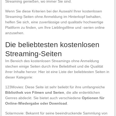
Streaming genießen, wo immer Sie sind.
Wenn Sie diese Kriterien bei der Auswahl Ihrer kostenlosen
Streaming-Seiten ohne Anmeldung im Hinterkopf behalten,
helfen Sie sich, eine zuverlässige und qualitativ hochwertige
Plattform zu finden, um Ihre Lieblingsfilme und -serien online
anzusehen.
Die beliebtesten kostenlosen
Streaming-Seiten
Im Bereich des kostenlosen Streamings ohne Anmeldung
stechen einige Seiten durch ihre Beliebtheit und die Qualität
ihrer Inhalte hervor. Hier ist eine Liste der beliebtesten Seiten in
dieser Kategorie:
123Movies: Diese Seite ist sehr beliebt für ihre umfangreiche
Bibliothek von Filmen und Serien
, die alle erdenklichen
Genres abdeckt. Sie bietet auch verschiedene
Optionen für
Online-Wiedergabe oder Download
.
Solarmovie: Bekannt für seine beeindruckende Sammlung von