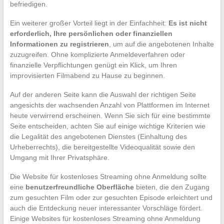
befriedigen.
Ein weiterer großer Vorteil liegt in der Einfachheit:
Es ist nicht
erforderlich, Ihre persönlichen oder finanziellen
Informationen zu registrieren
, um auf die angebotenen Inhalte
zuzugreifen. Ohne komplizierte Anmeldeverfahren oder
finanzielle Verpflichtungen genügt ein Klick, um Ihren
improvisierten Filmabend zu Hause zu beginnen.
Auf der anderen Seite kann die Auswahl der richtigen Seite
angesichts der wachsenden Anzahl von Plattformen im Internet
heute verwirrend erscheinen. Wenn Sie sich für eine bestimmte
Seite entscheiden, achten Sie auf einige wichtige Kriterien wie
die Legalität des angebotenen Dienstes (Einhaltung des
Urheberrechts), die bereitgestellte Videoqualität sowie den
Umgang mit Ihrer Privatsphäre.
Die Website für kostenloses Streaming ohne Anmeldung sollte
eine
benutzerfreundliche Oberfläche
bieten, die den Zugang
zum gesuchten Film oder zur gesuchten Episode erleichtert und
auch die Entdeckung neuer interessanter Vorschläge fördert.
Einige Websites für kostenloses Streaming ohne Anmeldung