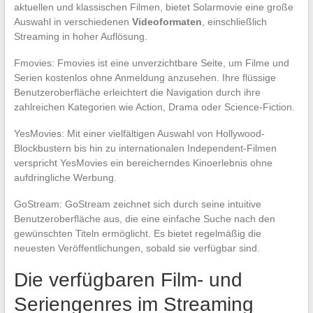
aktuellen und klassischen Filmen, bietet Solarmovie eine große
Auswahl in verschiedenen
Videoformaten
, einschließlich
Streaming in hoher Auflösung.
Fmovies: Fmovies ist eine unverzichtbare Seite, um Filme und
Serien kostenlos ohne Anmeldung anzusehen. Ihre flüssige
Benutzeroberfläche erleichtert die Navigation durch ihre
zahlreichen Kategorien wie Action, Drama oder Science-Fiction.
YesMovies: Mit einer vielfältigen Auswahl von Hollywood-
Blockbustern bis hin zu internationalen Independent-Filmen
verspricht YesMovies ein bereicherndes Kinoerlebnis ohne
aufdringliche Werbung.
GoStream: GoStream zeichnet sich durch seine intuitive
Benutzeroberfläche aus, die eine einfache Suche nach den
gewünschten Titeln ermöglicht. Es bietet regelmäßig die
neuesten Veröffentlichungen, sobald sie verfügbar sind.
Die verfügbaren Film- und
Seriengenres im Streaming