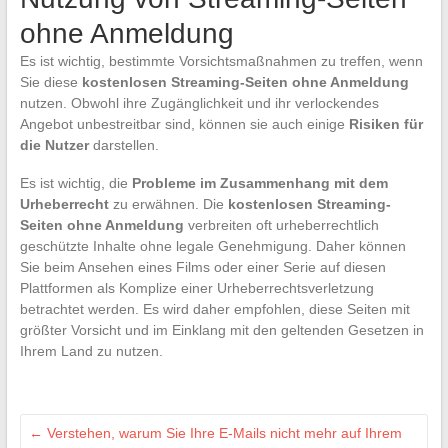
ohne Anmeldung
Es ist wichtig, bestimmte Vorsichtsmaßnahmen zu treffen, wenn
Sie diese
kostenlosen Streaming-Seiten ohne Anmeldung
nutzen. Obwohl ihre Zugänglichkeit und ihr verlockendes
Angebot unbestreitbar sind, können sie auch einige
Risiken für
die Nutzer
darstellen.
Es ist wichtig, die
Probleme im Zusammenhang mit dem
Urheberrecht
zu erwähnen. Die
kostenlosen Streaming-
Seiten ohne Anmeldung
verbreiten oft urheberrechtlich
geschützte Inhalte ohne legale Genehmigung. Daher können
Sie beim Ansehen eines Films oder einer Serie auf diesen
Plattformen als Komplize einer Urheberrechtsverletzung
betrachtet werden. Es wird daher empfohlen, diese Seiten mit
größter Vorsicht und im Einklang mit den geltenden Gesetzen in
Ihrem Land zu nutzen.
←
Verstehen, warum Sie Ihre E-Mails nicht mehr auf Ihrem