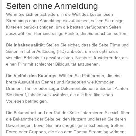
Seiten ohne Anmeldung
Wenn Sie sich entscheiden, in die Welt des kostenlosen
Streamings ohne Anmeldung einzutauchen, sollten Sie einige
Kriterien berücksichtigen, um die besten verfügbaren Seiten
auszuwählen. Hier sind einige Punkte, die Sie beachten sollten:
Die
Inhaltsqualität
: Stellen Sie sicher, dass die Seite Filme und
Serien in hoher Auflösung (HD) anbietet, um ein optimales
visuelles Erlebnis zu gewährleisten. Nichts ist frustrierender, als
einen Film mit schlechter Bildqualität anzusehen.
Die
Vielfalt des Katalogs
: Wählen Sie Plattformen, die eine
breite Auswahl an Genres und Kategorien wie Komödien,
Dramen, Thriller oder sogar Dokumentationen anbieten. Achten
Sie darauf, Inhalte auszuwählen, die alle Ihre filmischen
Vorlieben befriedigen.
Die Bekanntheit und der Ruf der Seite: Informieren Sie sich über
die Bekanntheit der Seite bei den Nutzern und lesen Sie deren
Bewertungen, bevor Sie Ihre endgültige Entscheidung treffen.
Foren oder Gruppen, die sich dem Thema Streaming widmen,