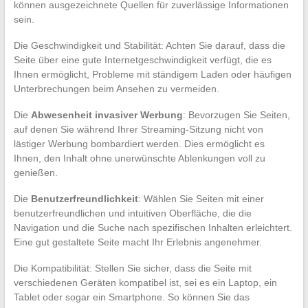
können ausgezeichnete Quellen für zuverlässige Informationen
sein.
Die Geschwindigkeit und Stabilität: Achten Sie darauf, dass die
Seite über eine gute Internetgeschwindigkeit verfügt, die es
Ihnen ermöglicht, Probleme mit ständigem Laden oder häufigen
Unterbrechungen beim Ansehen zu vermeiden.
Die
Abwesenheit invasiver Werbung
: Bevorzugen Sie Seiten,
auf denen Sie während Ihrer Streaming-Sitzung nicht von
lästiger Werbung bombardiert werden. Dies ermöglicht es
Ihnen, den Inhalt ohne unerwünschte Ablenkungen voll zu
genießen.
Die
Benutzerfreundlichkeit
: Wählen Sie Seiten mit einer
benutzerfreundlichen und intuitiven Oberfläche, die die
Navigation und die Suche nach spezifischen Inhalten erleichtert.
Eine gut gestaltete Seite macht Ihr Erlebnis angenehmer.
Die Kompatibilität: Stellen Sie sicher, dass die Seite mit
verschiedenen Geräten kompatibel ist, sei es ein Laptop, ein
Tablet oder sogar ein Smartphone. So können Sie das