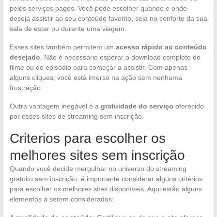
pelos serviços pagos. Você pode escolher quando e onde
deseja assistir ao seu conteúdo favorito, seja no conforto da sua
sala de estar ou durante uma viagem.
Esses sites também permitem um
acesso rápido ao conteúdo
desejado
. Não é necessário esperar o download completo do
filme ou do episódio para começar a assistir. Com apenas
alguns cliques, você está imerso na ação sem nenhuma
frustração.
Outra vantagem inegável é a
gratuidade do serviço
oferecido
por esses sites de streaming sem inscrição.
Criterios para escolher os
melhores sites sem inscrição
Quando você decide mergulhar no universo do streaming
gratuito sem inscrição, é importante considerar alguns critérios
para escolher os melhores sites disponíveis. Aqui estão alguns
elementos a serem considerados: