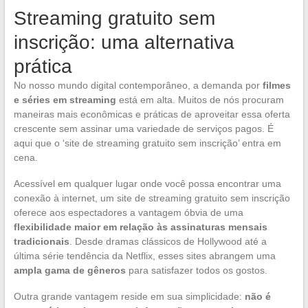
Streaming gratuito sem
inscrição: uma alternativa
prática
No nosso mundo digital contemporâneo, a demanda por
filmes
e séries em streaming
está em alta. Muitos de nós procuram
maneiras mais econômicas e práticas de aproveitar essa oferta
crescente sem assinar uma variedade de serviços pagos. É
aqui que o ‘site de streaming gratuito sem inscrição’ entra em
cena.
Acessível em qualquer lugar onde você possa encontrar uma
conexão à internet, um site de streaming gratuito sem inscrição
oferece aos espectadores a vantagem óbvia de uma
flexibilidade maior em relação às assinaturas mensais
tradicionais
. Desde dramas clássicos de Hollywood até a
última série tendência da Netflix, esses sites abrangem uma
ampla gama de gêneros
para satisfazer todos os gostos.
Outra grande vantagem reside em sua simplicidade:
não é