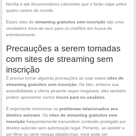
família e até documentários cativantes que o farão viajar pelos
quatro cantos do mundo.
Esses sites de
streaming gratuitos sem inscrição
são uma
verdadeira mina de ouro para os cinéfilos em busca de
entretenimento.
Precauções a serem tomadas
com sites de streaming sem
inscrição
É preciso tomar algumas precauções ao usar esses
sites de
streaming gratuitos sem inscrição
. De fato, embora sua
acessibilidade e oferta atraente sejam inegáveis, eles também
podem apresentar certos
riscos para os usuários
.
É importante mencionar os
problemas relacionados aos
direitos autorais
. Os
sites de streaming gratuitos sem
inscrição
frequentemente transmitem conteúdo protegido por
direitos autorais sem autorização legal. Portanto, ao assistir a
um filme ou série nessas plataformas, você pode ser