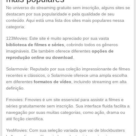
No universo do streaming gratuito sem inscrição, alguns sites se
destacam por sua popularidade e pela qualidade de seu
conteúdo. Aqui está uma lista dos sites mais populares nessa
categoria:
123Movies: Este site é muito apreciado por sua vasta
biblioteca de filmes e séries
, cobrindo todos os gêneros
imagináveis. Ele também oferece diferentes
opções de
reprodução online ou download
.
Solarmovie: Reputado por sua coleção impressionante de filmes
recentes e clássicos, o Solarmovie oferece uma ampla escolha
em diferentes
formatos de vídeo
, incluindo streaming em alta
definição.
Fmovies: Fmovies é um site essencial para assistir a filmes e
séries gratuitamente sem inscrição. Sua interface fluida facilita a
navegação por suas muitas categorias, como ação, drama ou
até ficção científica.
YesMovies: Com sua seleção variada que vai de blockbusters