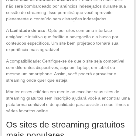
não será bombardeado por anúncios indesejados durante sua
sessão de streaming. Isso permitirá que você aproveite
plenamente o conteúdo sem distrações indesejadas.
A
facilidade de uso
: Opte por sites com uma interface
amigável e intuitiva que facilite a navegação e a busca por
conteúdos específicos. Um site bem projetado tornará sua
experiência mais agradável.
A compatibilidade: Certifique-se de que o site seja compatível
com diferentes dispositivos, seja um laptop, um tablet ou
mesmo um smartphone. Assim, você poderá aproveitar o
streaming onde quer que esteja.
Manter esses critérios em mente ao escolher seus sites de
streaming gratuitos sem inscrição ajudará você a encontrar uma
plataforma confiável e de qualidade para assistir a seus filmes e
séries favoritos online.
Os sites de streaming gratuitos
mais populares