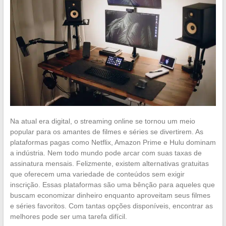
Na atual era digital, o streaming online se tornou um meio
popular para os amantes de filmes e séries se divertirem. As
plataformas pagas como Netflix, Amazon Prime e Hulu dominam
a indústria. Nem todo mundo pode arcar com suas taxas de
assinatura mensais. Felizmente, existem alternativas gratuitas
que oferecem uma variedade de conteúdos sem exigir
inscrição. Essas plataformas são uma bênção para aqueles que
buscam economizar dinheiro enquanto aproveitam seus filmes
e séries favoritos. Com tantas opções disponíveis, encontrar as
melhores pode ser uma tarefa difícil.