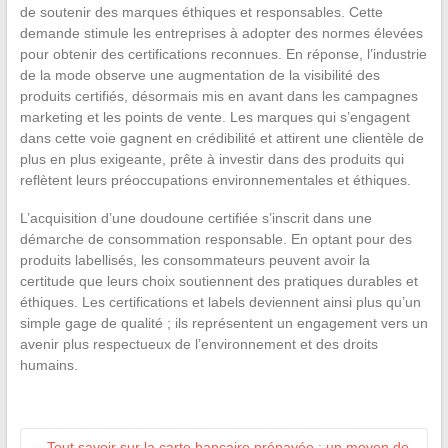
de soutenir des marques éthiques et responsables. Cette
demande stimule les entreprises à adopter des normes élevées
pour obtenir des certifications reconnues. En réponse, l’industrie
de la mode observe une augmentation de la visibilité des
produits certifiés, désormais mis en avant dans les campagnes
marketing et les points de vente. Les marques qui s’engagent
dans cette voie gagnent en crédibilité et attirent une clientèle de
plus en plus exigeante, prête à investir dans des produits qui
reflètent leurs préoccupations environnementales et éthiques.
L’acquisition d’une doudoune certifiée s’inscrit dans une
démarche de consommation responsable. En optant pour des
produits labellisés, les consommateurs peuvent avoir la
certitude que leurs choix soutiennent des pratiques durables et
éthiques. Les certifications et labels deviennent ainsi plus qu’un
simple gage de qualité ; ils représentent un engagement vers un
avenir plus respectueux de l’environnement et des droits
humains.
←
Tout savoir sur la carte bancaire prépayée : un moyen de