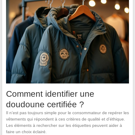
Comment identifier une
doudoune certifiée ?
Il n’est pas toujours simple pour le consommateur de repérer les
vêtements qui répondent à ces critères de qualité et d’éthique.
Les éléments à rechercher sur les étiquettes peuvent aider à
faire un choix éclairé.