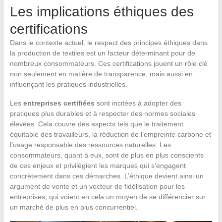
Les implications éthiques des
certifications
Dans le contexte actuel, le respect des principes éthiques dans
la production de textiles est un facteur déterminant pour de
nombreux consommateurs. Ces certifications jouent un rôle clé
non seulement en matière de transparence, mais aussi en
influençant les pratiques industrielles.
Les
entreprises certifiées
sont incitées à adopter des
pratiques plus durables et à respecter des normes sociales
élevées. Cela couvre des aspects tels que le traitement
équitable des travailleurs, la réduction de l’empreinte carbone et
l’usage responsable des ressources naturelles. Les
consommateurs, quant à eux, sont de plus en plus conscients
de ces enjeux et privilégient les marques qui s’engagent
concrètement dans ces démarches. L’éthique devient ainsi un
argument de vente et un vecteur de fidélisation pour les
entreprises, qui voient en cela un moyen de se différencier sur
un marché de plus en plus concurrentiel.