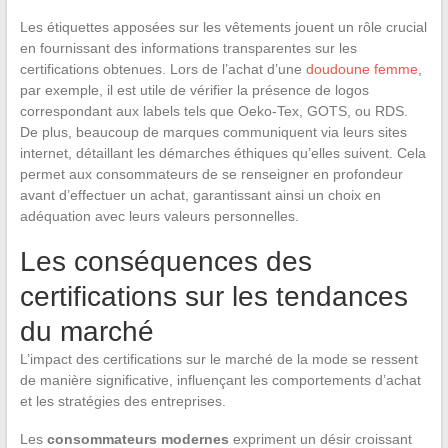
Les étiquettes apposées sur les vêtements jouent un rôle crucial
en fournissant des informations transparentes sur les
certifications obtenues. Lors de l’achat d’une
doudoune femme
,
par exemple, il est utile de vérifier la présence de logos
correspondant aux labels tels que Oeko-Tex, GOTS, ou RDS.
De plus, beaucoup de marques communiquent via leurs sites
internet, détaillant les démarches éthiques qu’elles suivent. Cela
permet aux consommateurs de se renseigner en profondeur
avant d’effectuer un achat, garantissant ainsi un choix en
adéquation avec leurs valeurs personnelles.
Les conséquences des
certifications sur les tendances
du marché
L’impact des certifications sur le marché de la mode se ressent
de manière significative, influençant les comportements d’achat
et les stratégies des entreprises.
Les
consommateurs modernes
expriment un désir croissant