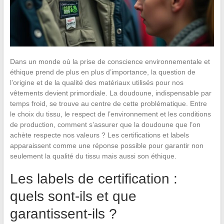
Dans un monde où la prise de conscience environnementale et
éthique prend de plus en plus d’importance, la question de
l’origine et de la qualité des matériaux utilisés pour nos
vêtements devient primordiale. La doudoune, indispensable par
temps froid, se trouve au centre de cette problématique. Entre
le choix du tissu, le respect de l’environnement et les conditions
de production, comment s’assurer que la doudoune que l’on
achète respecte nos valeurs ? Les certifications et labels
apparaissent comme une réponse possible pour garantir non
seulement la qualité du tissu mais aussi son éthique.
Les labels de certification :
quels sont-ils et que
garantissent-ils ?