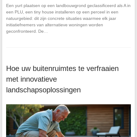
Een yurt plaatsen op een landbouwgrond geclassificeerd als A in
een PLU, een tiny house installeren op een perceel in een
natuurgebied: dit zijn concrete situaties waarmee elk jaar
initiatiefnemers van alternatieve woningen worden
geconfronteerd. De…
Hoe uw buitenruimtes te verfraaien
met innovatieve
landschapsoplossingen