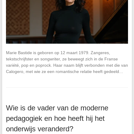
Marie Bastide is geboren op 12 maart 1979. Zangeres,
tekstschrijfster en songwriter, ze beweegt zich in de Franse
variété, pop en poprock. Haar naam blijft verbonden met die van
Calogero, met wie ze een romantische relatie heeft gedeeld…
Wie is de vader van de moderne
pedagogiek en hoe heeft hij het
onderwijs veranderd?