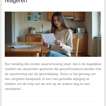
reageren
Een betaling die zonder waarschuwing stopt: dat is de dagelijkse
realiteit van duizenden gezinnen die geconfronteerd worden met
de opschorting van de gezinsbijslag. Soms is het genoeg om
een vergeten bewijsstuk of een niet-gemelde wijziging te
hebben om de hulp van de ene op de andere dag te zien
verdwijnen…