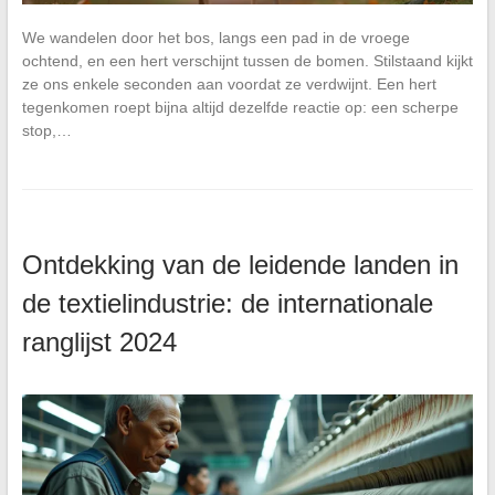
We wandelen door het bos, langs een pad in de vroege
ochtend, en een hert verschijnt tussen de bomen. Stilstaand kijkt
ze ons enkele seconden aan voordat ze verdwijnt. Een hert
tegenkomen roept bijna altijd dezelfde reactie op: een scherpe
stop,…
Ontdekking van de leidende landen in
de textielindustrie: de internationale
ranglijst 2024