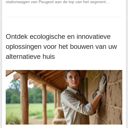
stationwagen van Peugeot aan de top van het segment…
Ontdek ecologische en innovatieve
oplossingen voor het bouwen van uw
alternatieve huis