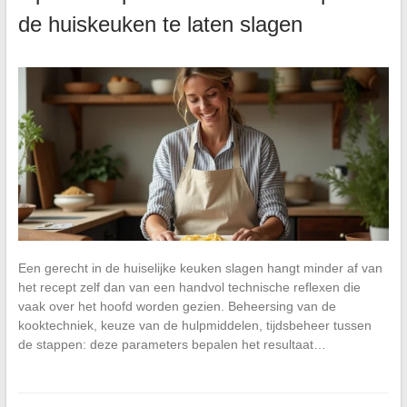
de huiskeuken te laten slagen
Een gerecht in de huiselijke keuken slagen hangt minder af van
het recept zelf dan van een handvol technische reflexen die
vaak over het hoofd worden gezien. Beheersing van de
kooktechniek, keuze van de hulpmiddelen, tijdsbeheer tussen
de stappen: deze parameters bepalen het resultaat…