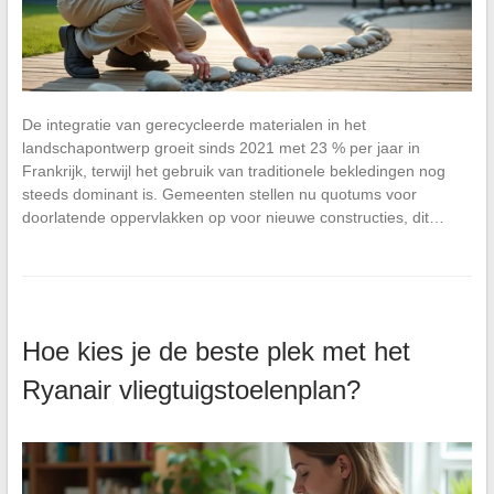
De integratie van gerecycleerde materialen in het
landschapontwerp groeit sinds 2021 met 23 % per jaar in
Frankrijk, terwijl het gebruik van traditionele bekledingen nog
steeds dominant is. Gemeenten stellen nu quotums voor
doorlatende oppervlakken op voor nieuwe constructies, dit…
Hoe kies je de beste plek met het
Ryanair vliegtuigstoelenplan?