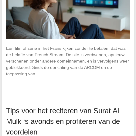
Een film of serie in het Frans kijken zonder te betalen, dat was
de belofte van French Stream. De site is verdwenen, opnieuw
verschenen onder andere domeinnamen, en is vervolgens weer
geblokkeerd. Sinds de oprichting van de ARCOM en de
toepassing van…
Tips voor het reciteren van Surat Al
Mulk ‘s avonds en profiteren van de
voordelen