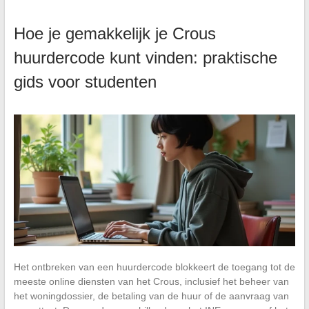
Hoe je gemakkelijk je Crous
huurdercode kunt vinden: praktische
gids voor studenten
Het ontbreken van een huurdercode blokkeert de toegang tot de
meeste online diensten van het Crous, inclusief het beheer van
het woningdossier, de betaling van de huur of de aanvraag van