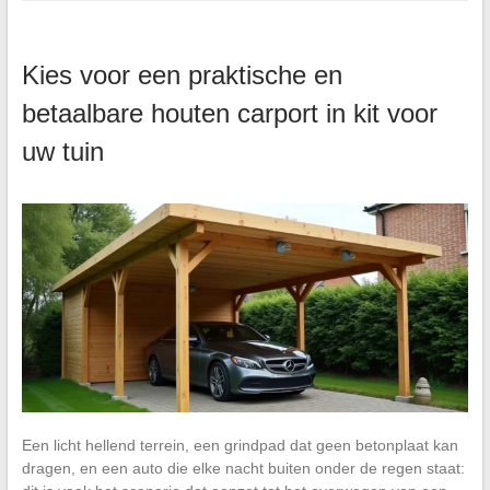
Kies voor een praktische en
betaalbare houten carport in kit voor
uw tuin
Een licht hellend terrein, een grindpad dat geen betonplaat kan
dragen, en een auto die elke nacht buiten onder de regen staat: