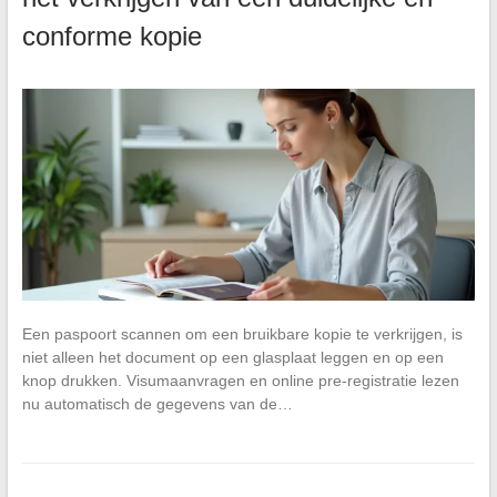
conforme kopie
Een paspoort scannen om een bruikbare kopie te verkrijgen, is
niet alleen het document op een glasplaat leggen en op een
knop drukken. Visumaanvragen en online pre-registratie lezen
nu automatisch de gegevens van de…