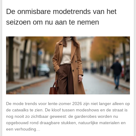
De onmisbare modetrends van het
seizoen om nu aan te nemen
De mode trends voor lente-zomer 2026 zijn niet langer alleen op
de catwalks te zien. De kloof tussen modeshows en de straat is
nog nooit zo zichtbaar geweest: de garderobes worden nu
opgebouwd rond draagbare stukken, natuurlijke materialen en
een verhouding…