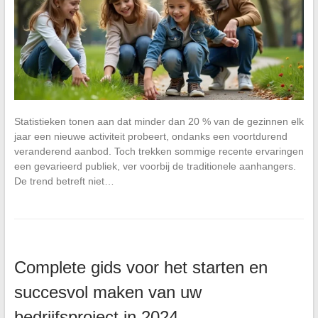
Statistieken tonen aan dat minder dan 20 % van de gezinnen elk
jaar een nieuwe activiteit probeert, ondanks een voortdurend
veranderend aanbod. Toch trekken sommige recente ervaringen
een gevarieerd publiek, ver voorbij de traditionele aanhangers.
De trend betreft niet…
Complete gids voor het starten en
succesvol maken van uw
bedrijfsproject in 2024