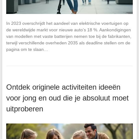
In 2023 overschrijdt het aandeel van elektrische voertuigen op
de wereldwijde markt voor nieuwe auto’s 18 %. Aankondigingen
van modellen met vaste batterijen nemen toe bij de fabrikanten,
terwijl verschillende overheden 2035 als deadline stellen om de
pagina om te slaan…
Ontdek originele activiteiten ideeën
voor jong en oud die je absoluut moet
uitproberen