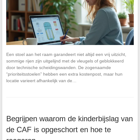
Een stoel aan het raam garandeert niet altijd een vrij uitzicht,
sommige rijen zijn uitgelijnd met de vleugels of geblokkeerd
door technische scheidingswanden. De zogenaamde
“prioriteitsstoelen” hebben een extra kostenpost, maar hun
locatie varieert afhankelijk van de…
Begrijpen waarom de kinderbijslag van
de CAF is opgeschort en hoe te