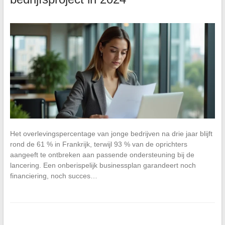
Het overlevingspercentage van jonge bedrijven na drie jaar blijft
rond de 61 % in Frankrijk, terwijl 93 % van de oprichters
aangeeft te ontbreken aan passende ondersteuning bij de
lancering. Een onberispelijk businessplan garandeert noch
financiering, noch succes…