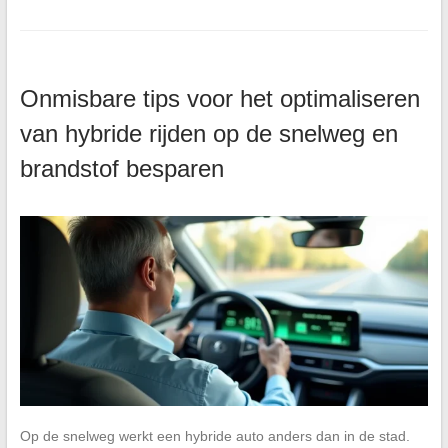
Onmisbare tips voor het optimaliseren
van hybride rijden op de snelweg en
brandstof besparen
Op de snelweg werkt een hybride auto anders dan in de stad.