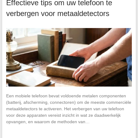
Effectieve tips om uw telefoon te
verbergen voor metaaldetectors
Een mobiele telefoon bevat voldoende metalen componenten
(batterij, afscherming, connectoren) om de meeste commerciële
metaaldetectors te activeren. Het verbergen van uw telefoon
voor deze apparaten vereist inzicht in wat ze daadwerkelijk
opvangen, en waarom de methoden van…