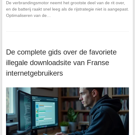
De verbrandingsmotor neemt het grootste deel van de rit over,
en de batterij raakt snel leeg als de rijstrategie niet is aangepast.
Optimaliseren van de…
De complete gids over de favoriete
illegale downloadsite van Franse
internetgebruikers