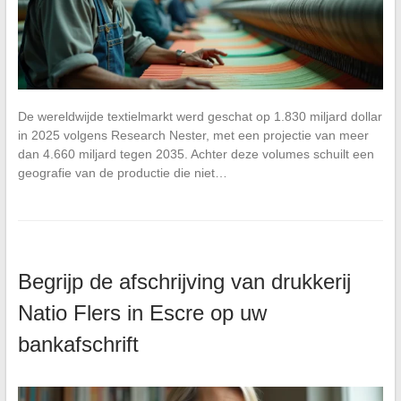
De wereldwijde textielmarkt werd geschat op 1.830 miljard dollar
in 2025 volgens Research Nester, met een projectie van meer
dan 4.660 miljard tegen 2035. Achter deze volumes schuilt een
geografie van de productie die niet…
Begrijp de afschrijving van drukkerij
Natio Flers in Escre op uw
bankafschrift