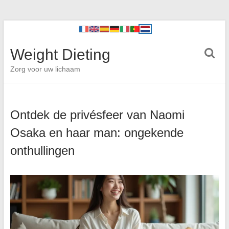
Weight Dieting
Zorg voor uw lichaam
Ontdek de privésfeer van Naomi
Osaka en haar man: ongekende
onthullingen