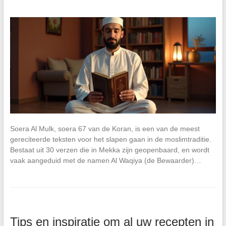
Soera Al Mulk, soera 67 van de Koran, is een van de meest
gereciteerde teksten voor het slapen gaan in de moslimtraditie.
Bestaat uit 30 verzen die in Mekka zijn geopenbaard, en wordt
vaak aangeduid met de namen Al Waqiya (de Bewaarder)…
Tips en inspiratie om al uw recepten in