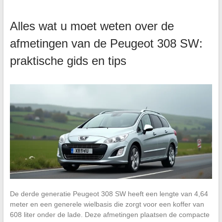
Alles wat u moet weten over de
afmetingen van de Peugeot 308 SW:
praktische gids en tips
De derde generatie Peugeot 308 SW heeft een lengte van 4,64
meter en een generele wielbasis die zorgt voor een koffer van
608 liter onder de lade. Deze afmetingen plaatsen de compacte